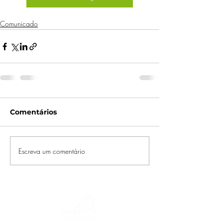
Comunicado
Comentários
Escreva um comentário