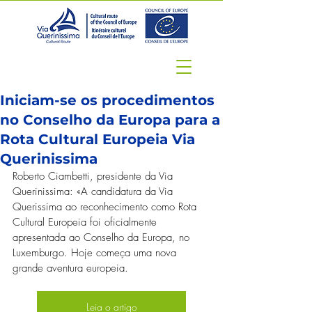
Iniciam-se os procedimentos
no Conselho da Europa para a
Rota Cultural Europeia Via
Querinissima
Roberto Ciambetti, presidente da Via 
Querinissima: «A candidatura da Via 
Querissima ao reconhecimento como Rota 
Cultural Europeia foi oficialmente 
apresentada ao Conselho da Europa, no 
Luxemburgo. Hoje começa uma nova 
grande aventura europeia.
Leia o artigo