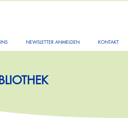
UNS
NEWSLETTER ANMELDEN
KONTAKT
BLIOTHEK