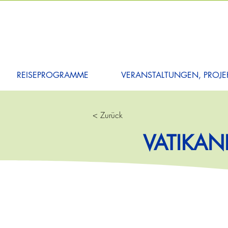
REISEPROGRAMME
VERANSTALTUNGEN, PROJEK
< Zurück
VATIKAN