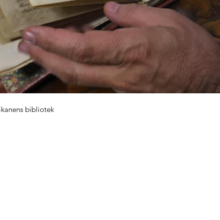
ikanens bibliotek