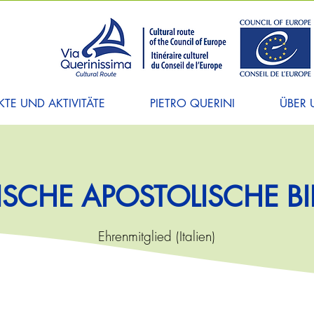
TE UND AKTIVITÄTE
PIETRO QUERINI
ÜBER 
ISCHE APOSTOLISCHE BI
Ehrenmitglied (Italien)