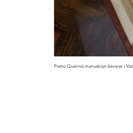
Pietro Querinis manuskript bevarat i Vat