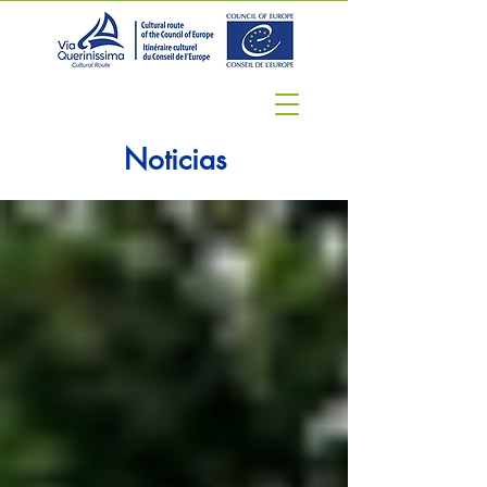
Noticias