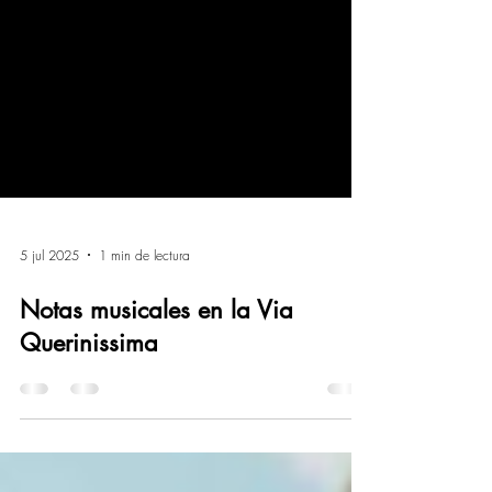
5 jul 2025
1 min de lectura
Notas musicales en la Via
Querinissima