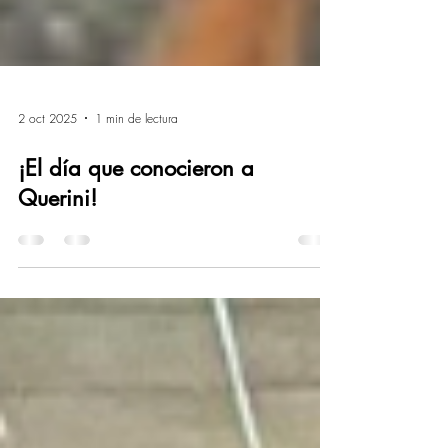
2 oct 2025
1 min de lectura
¡El día que conocieron a
Querini!