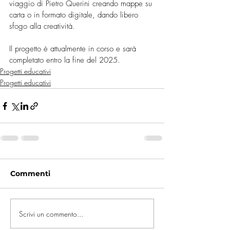
viaggio di Pietro Querini creando mappe su 
carta o in formato digitale, dando libero 
sfogo alla creatività. 
Il progetto è attualmente in corso e sarà 
completato entro la fine del 2025.
Progetti educativi
Progetti educativi
Commenti
Scrivi un commento...