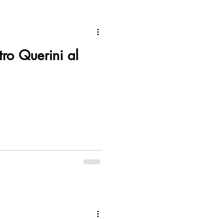
tro Querini al