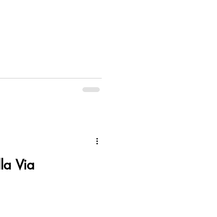
la Via