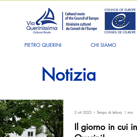
PIETRO QUERINI
CHI SIAMO
Notizia
2 ott 2025
Tempo di lettura: 1 min
Il giorno in cui 