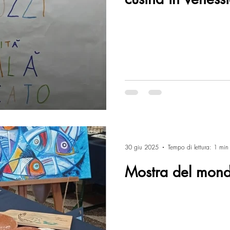
30 giu 2025
Tempo di lettura: 1 min
Mostra del mond