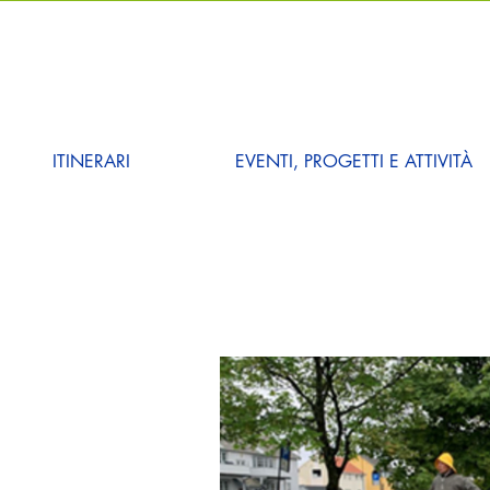
ITINERARI
EVENTI, PROGETTI E ATTIVITÀ