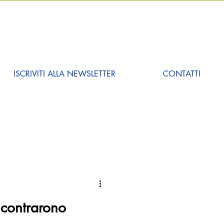
ISCRIVITI ALLA NEWSLETTER
CONTATTI
incontrarono