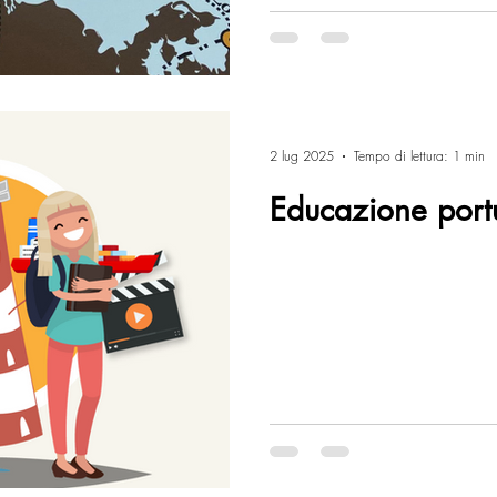
2 lug 2025
Tempo di lettura: 1 min
Educazione port