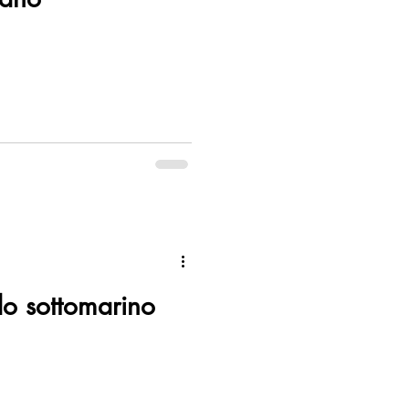
o sottomarino