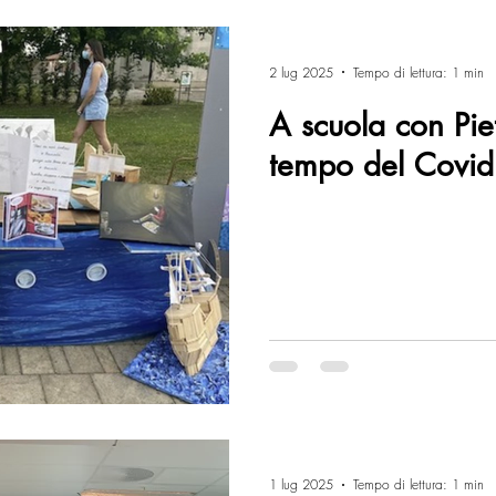
2 lug 2025
Tempo di lettura: 1 min
A scuola con Pie
tempo del Covid
1 lug 2025
Tempo di lettura: 1 min