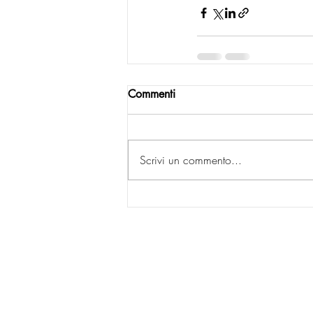
Commenti
Scrivi un commento...