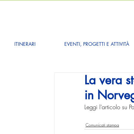
ITINERARI
EVENTI, PROGETTI E ATTIVITÀ
La vera s
in Norve
Leggi l'articolo su 
Comunicati stampa