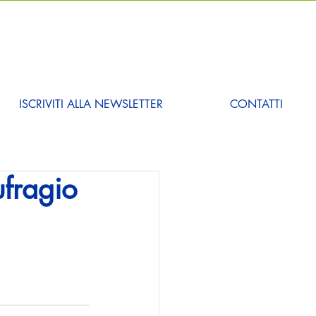
ISCRIVITI ALLA NEWSLETTER
CONTATTI
ufragio