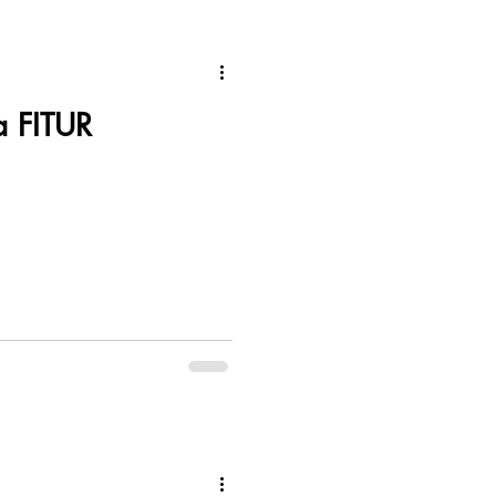
a FITUR