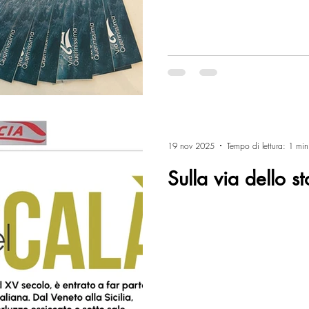
19 nov 2025
Tempo di lettura: 1 min
Sulla via dello s