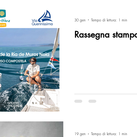
30 gen
Tempo di lettura: 1 min
Rassegna stamp
19 gen
Tempo di lettura: 1 min