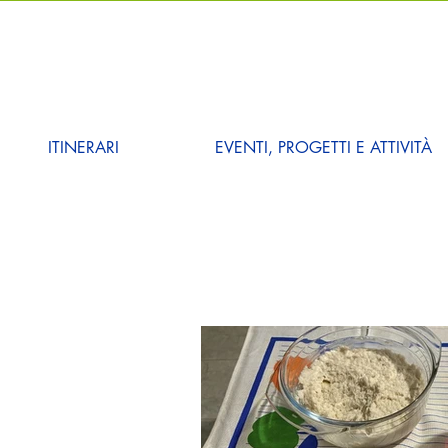
ITINERARI
EVENTI, PROGETTI E ATTIVITÀ