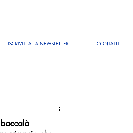
ISCRIVITI ALLA NEWSLETTER
CONTATTI
l baccalà