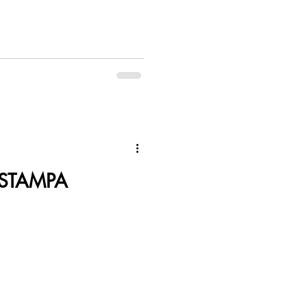
STAMPA