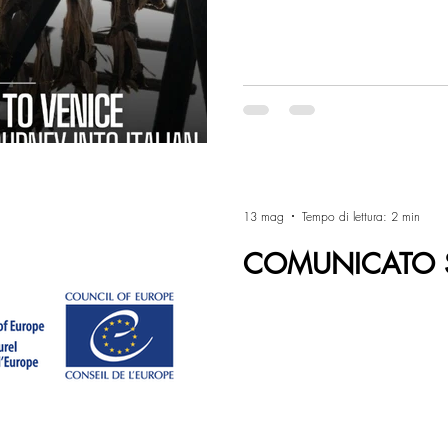
13 mag
Tempo di lettura: 2 min
COMUNICATO 