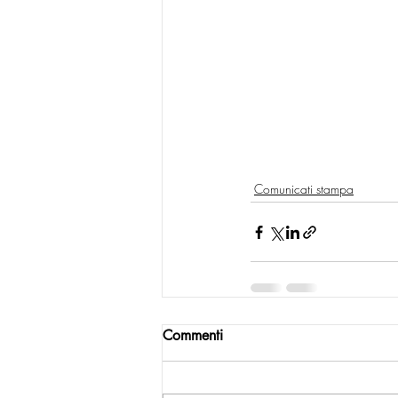
Comunicati stampa
Commenti