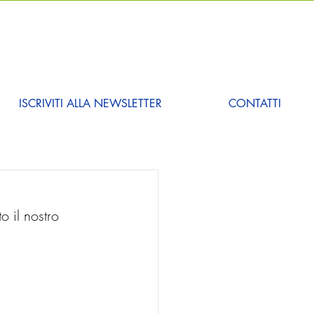
ISCRIVITI ALLA NEWSLETTER
CONTATTI
o il nostro 