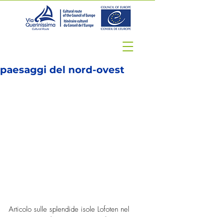
paesaggi del nord-ovest
Articolo sulle splendide isole Lofoten nel 