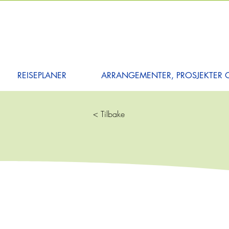
REISEPLANER
ARRANGEMENTER, PROSJEKTER O
< Tilbake