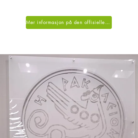
Mer informasjon på den offisielle nettsiden