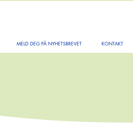
MELD DEG PÅ NYHETSBREVET
KONTAKT