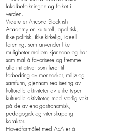
lokalbefolkningen og folket i
verden.
Videre er Ancona Stockfish
Academy en kulturell, apolitisk,
ikke-politisk, ikke-kirkelig, ideell
forening, som anvender like
muligheter mellom kjønnene og har
som mål å favorisere og fremme
alle initiativer som fører til
forbedring av mennesker, miljø og
samfunn, gjennom realisering av
kulturelle aktiviteter av ulike typer
kulturelle aktiviteter, med særlig vekt
på de av eno-gastronomisk,
pedagogisk og vitenskapelig
karakter.
Hovedformålet med ASA er å