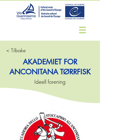
< Tilbake
AKADEMIET FOR
ANCONITANA TØRRFISK
Ideell forening