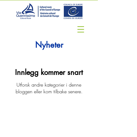
Nyheter
Innlegg kommer snart
Utforsk andre kategorier i denne
bloggen eller kom tilbake senere.