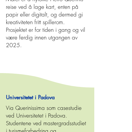
reise ved å lage kart, enten på
papir eller digitalt, og dermed gi
kreativiteten fritt spillerom.
Prosjektet er for tiden i gang og vil
være ferdig innen utgangen av
2025.
Universitetet i Padova
Via Querinissima som casestudie
ved Universitetet i Padova.
Studentene ved mastergradsstudiet
i turismeforbedring og