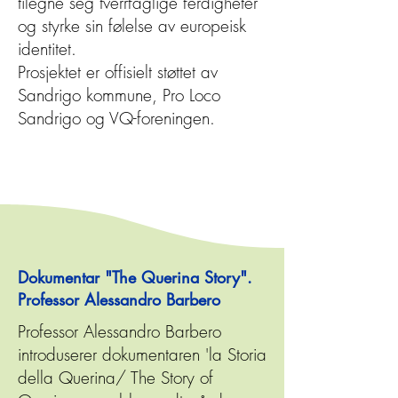
tilegne seg tverrfaglige ferdigheter
og styrke sin følelse av europeisk
identitet.
Prosjektet er offisielt støttet av
Sandrigo kommune, Pro Loco
Sandrigo og VQ-foreningen.
Dokumentar "The Querina Story".
Professor Alessandro Barbero
Professor Alessandro Barbero
introduserer dokumentaren 'la Storia
della Querina/ The Story of