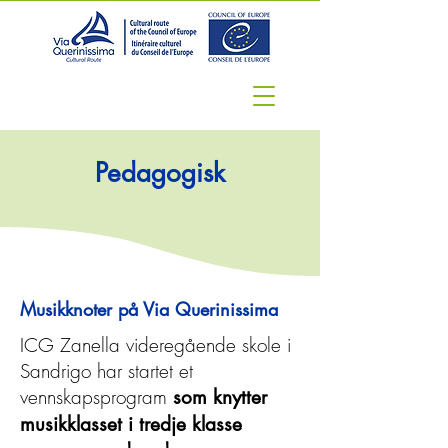
Pedagogisk
Musikknoter på Via Querinissima
ICG Zanella videregående skole i
Sandrigo har startet et
vennskapsprogram
som knytter
musikklasset i tredje klasse