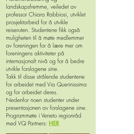
landskapsfremme, veiledet av
professor Chiara Rabbiosi, utviklet
prosjektarbeid for å utvikle
reiseruten. Studentene fikk også
muligheten til å møte medlemmer
av foreningen for å lære mer om
foreningens aktiviteter på
internasjonalt nivå og for å bedre
utvikle forslagene sine.
Takk til disse strålende studentene
for arbeidet med Via Querinissima
og for arbeidet deres.
Nedenfor noen studenter under
presentasjonen av forslagene sine.
Programmøte i Veneto regionråd
med VQ Partners:
HER