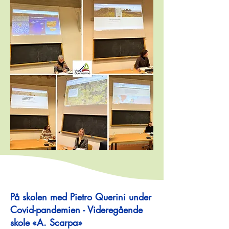
På skolen med Pietro Querini under
Covid-pandemien - Videregående
skole «A. Scarpa»