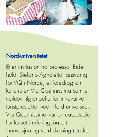
Nord-universitetet
Etter invitasjon fra professor Eide
holdt Stefano Agnoletto, ansvarlig
for VQ i Norge, et foredrag om
kulturruten Via Querinissima som et
verktøy tilgjengelig for innovative
turistprosjekter ved Nord universitet.
Via Querinissima var en casestudie
for kurset i erfaringsbasert
innovasjon og verdiskaping (andre