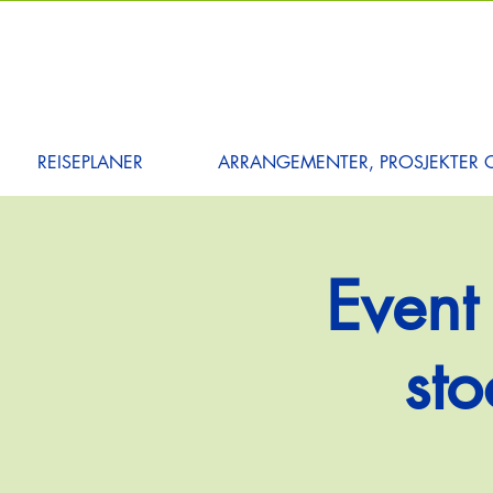
REISEPLANER
ARRANGEMENTER, PROSJEKTER O
Event
sto