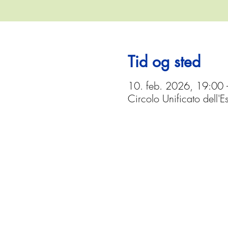
Tid og sted
10. feb. 2026, 19:00
Circolo Unificato dell'E