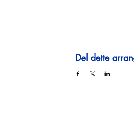
Del dette arra