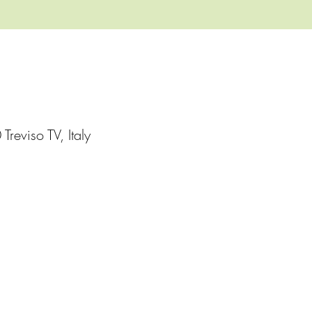
Treviso TV, Italy