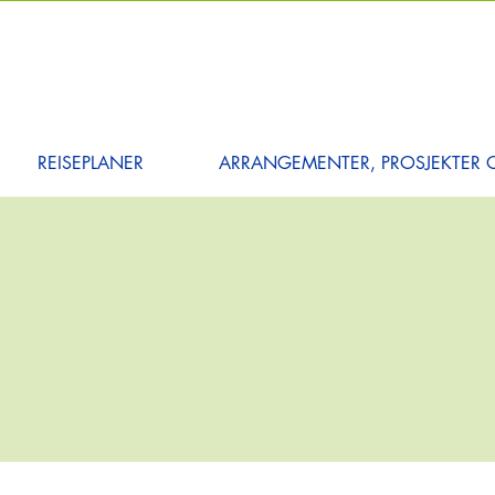
REISEPLANER
ARRANGEMENTER, PROSJEKTER O