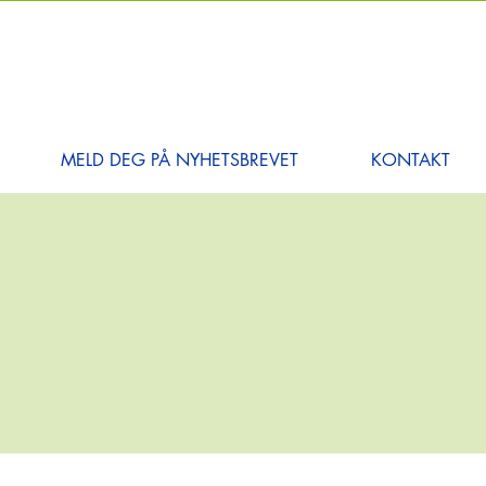
MELD DEG PÅ NYHETSBREVET
KONTAKT