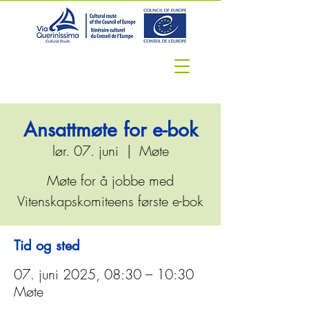
Ansattmøte for e-bok
lør. 07. juni
  |  
Møte
Møte for å jobbe med
Vitenskapskomiteens første e-bok
Tid og sted
07. juni 2025, 08:30 – 10:30
Møte