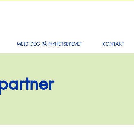
MELD DEG PÅ NYHETSBREVET
KONTAKT
partner