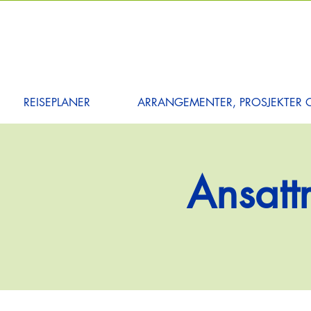
REISEPLANER
ARRANGEMENTER, PROSJEKTER O
Ansatt