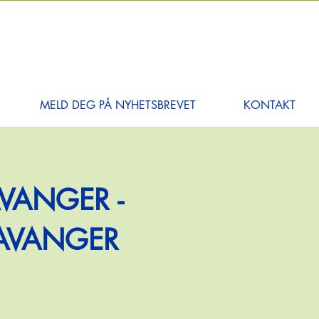
MELD DEG PÅ NYHETSBREVET
KONTAKT
AVANGER -
TAVANGER