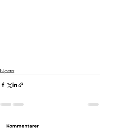
Nyheter
Kommentarer