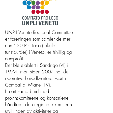
UNPLI Veneto Regional Committee
er foreningen som samler de mer
enn 530 Pro Loco (lokale
turistbyråer) i Veneto, er frivillig og
non-profit.
Det ble etablert i Sandrigo (VI) i
1974, men siden 2004 har det
operative hovedkvarteret vært i
Combai di Miane (TV).
I nært samarbeid med
provinskomiteene og konsortiene
håndterer den regionale komiteen
utviklingen av aktiviteter og