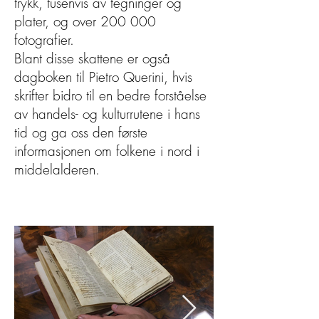
trykk, tusenvis av tegninger og
plater, og over 200 000
fotografier.
Blant disse skattene er også
dagboken til Pietro Querini, hvis
skrifter bidro til en bedre forståelse
av handels- og kulturrutene i hans
tid og ga oss den første
informasjonen om folkene i nord i
middelalderen.