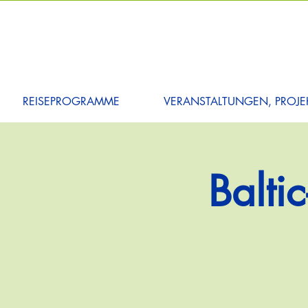
REISEPROGRAMME
VERANSTALTUNGEN, PROJEK
Balti