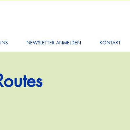
UNS
NEWSLETTER ANMELDEN
KONTAKT
Routes