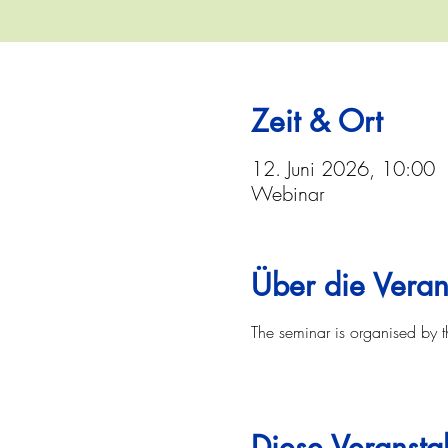
Zeit & Ort
12. Juni 2026, 10:00
Webinar
Über die Veran
The seminar is organised by t
Diese Veranstal