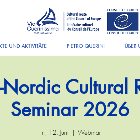
TE UND AKTIVITÄTE
PIETRO QUERINI
ÜBER 
c-Nordic Cultural 
Seminar 2026
Fr., 12. Juni
  |  
Webinar