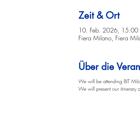
Zeit & Ort
10. Feb. 2026, 15:00
Fiera Milano, Fiera Mi
Über die Veran
We will be attending BIT Mila
We will present our itinerary 