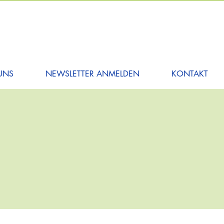
UNS
NEWSLETTER ANMELDEN
KONTAKT