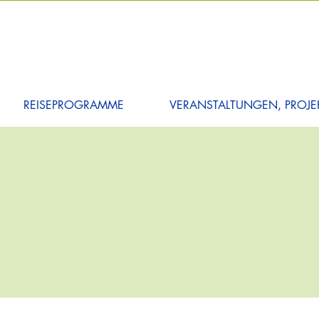
REISEPROGRAMME
VERANSTALTUNGEN, PROJEK