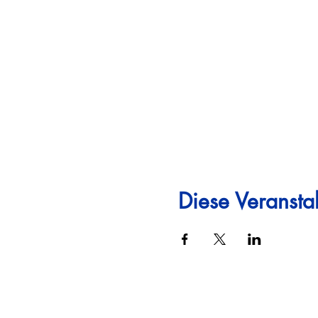
Diese Veranstal