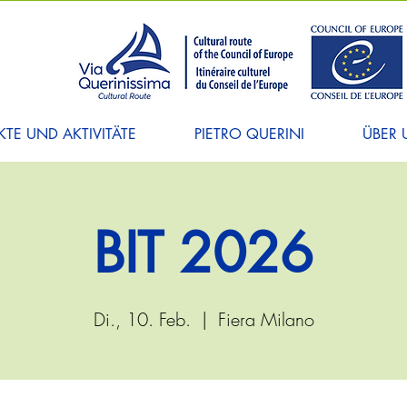
TE UND AKTIVITÄTE
PIETRO QUERINI
ÜBER 
BIT 2026
Di., 10. Feb.
  |  
Fiera Milano