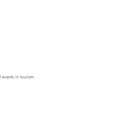
events in tourism.