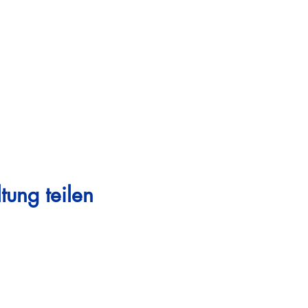
tung teilen
Steigen