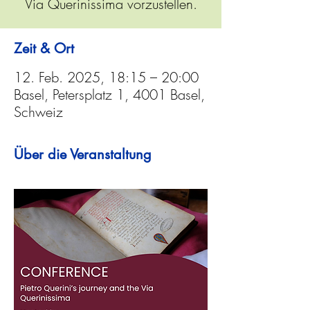
Via Querinissima vorzustellen.
Zeit & Ort
12. Feb. 2025, 18:15 – 20:00
Basel, Petersplatz 1, 4001 Basel,
Schweiz
Über die Veranstaltung