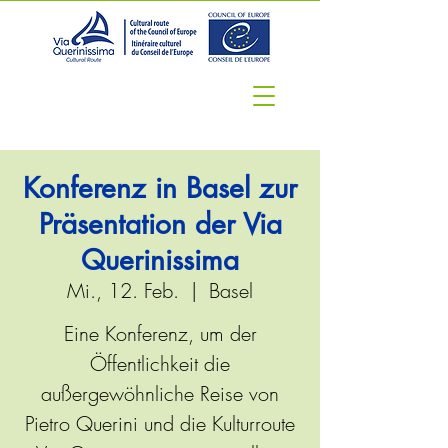
Konferenz in Basel zur
Präsentation der Via
Querinissima
Mi., 12. Feb.
  |  
Basel
Eine Konferenz, um der
Öffentlichkeit die
außergewöhnliche Reise von
Pietro Querini und die Kulturroute