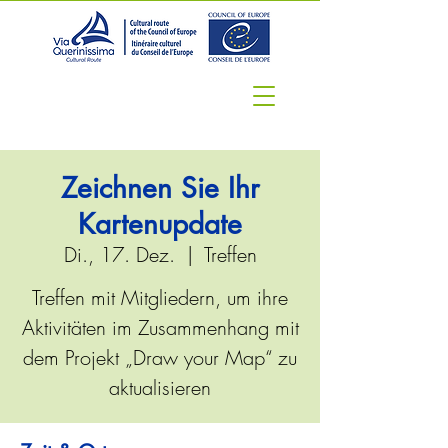
Zeichnen Sie Ihr
Kartenupdate
Di., 17. Dez.
  |  
Treffen
Treffen mit Mitgliedern, um ihre
Aktivitäten im Zusammenhang mit
dem Projekt „Draw your Map“ zu
aktualisieren