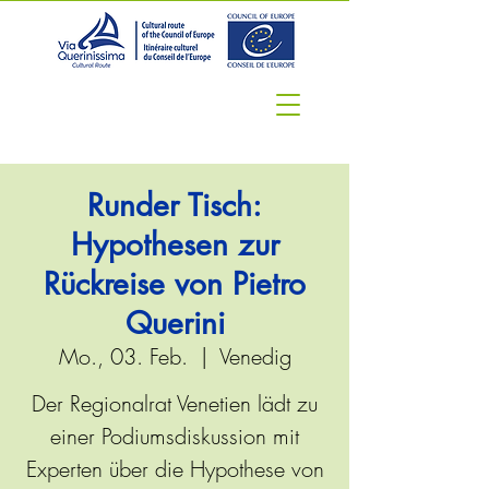
Runder Tisch:
Hypothesen zur
Rückreise von Pietro
Querini
Mo., 03. Feb.
  |  
Venedig
Der Regionalrat Venetien lädt zu
einer Podiumsdiskussion mit
Experten über die Hypothese von