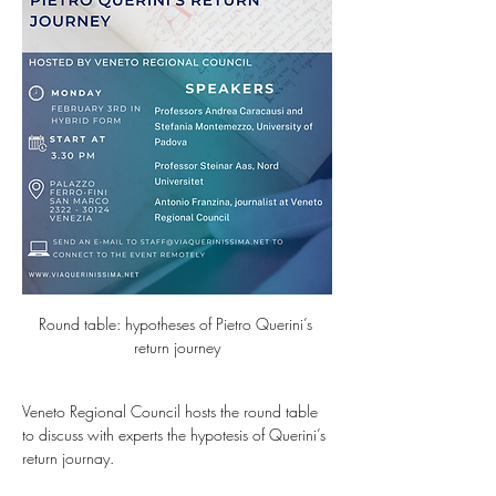
Round table: hypotheses of Pietro Querini’s 
return journey
Veneto Regional Council hosts the round table 
to discuss with experts the hypotesis of Querini’s 
return journay.