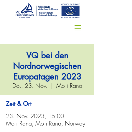
VQ bei den
Nordnorwegischen
Europatagen 2023
Do., 23. Nov.
  |  
Mo i Rana
Zeit & Ort
23. Nov. 2023, 15:00
Mo i Rana, Mo i Rana, Norway