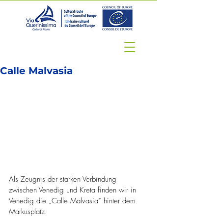
Calle Malvasia
Als Zeugnis der starken Verbindung 
zwischen Venedig und Kreta finden wir in 
Venedig die „Calle Malvasia“ hinter dem 
Markusplatz.