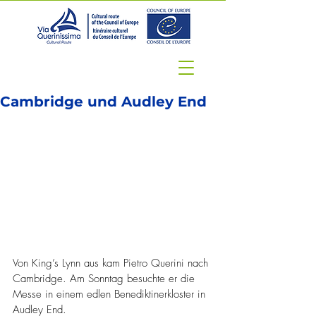
Cambridge und Audley End
Von King’s Lynn aus kam Pietro Querini nach 
Cambridge. Am Sonntag besuchte er die 
Messe in einem edlen Benediktinerkloster in 
Audley End.