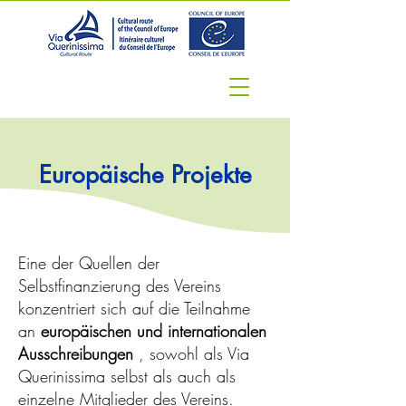
Europäische Projekte
Eine der Quellen der
Selbstfinanzierung des Vereins
konzentriert sich auf die Teilnahme
an
europäischen und internationalen
Ausschreibungen
, sowohl als Via
Querinissima selbst als auch als
einzelne Mitglieder des Vereins.