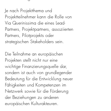
Je nach Projektthema und
Projektteilnehmer kann die Rolle von
Via Querinissima die eines Lead-
Partners, Projektpartners, assoziierten
Partners, Pilotprojekts oder
strategischen Stakeholders sein.
Die Teilnahme an europäischen
Projekten stellt nicht nur eine
wichtige Finanzierungsquelle dar,
sondern ist auch von grundlegender
Bedeutung für die Entwicklung neuer
Fähigkeiten und Kompetenzen im
Netzwerk sowie für die Förderung
der Beziehungen zu anderen
europäischen Kulturakteuren.