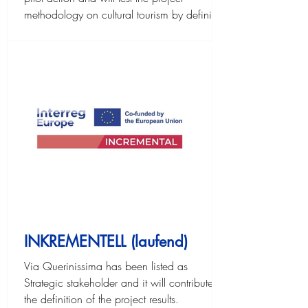
methodology on cultural tourism by defining
an impact analysis.
INKREMENTELL (laufend)
Via Querinissima has been listed as
Strategic stakeholder and it will contribute in
the definition of the project results.