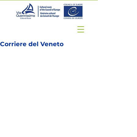
Corriere del Veneto