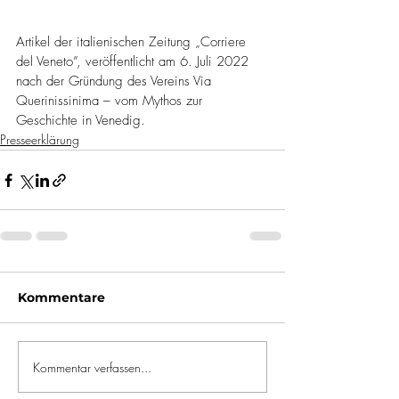
Artikel der italienischen Zeitung „Corriere 
del Veneto”, veröffentlicht am 6. Juli 2022 
nach der Gründung des Vereins Via 
Querinissinima – vom Mythos zur 
Geschichte in Venedig.
Presseerklärung
Kommentare
Kommentar verfassen...