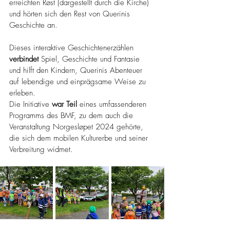
erreichten Røst (dargestellt durch die Kirche) 
und hörten sich den Rest von Querinis 
Geschichte an.
Dieses interaktive Geschichtenerzählen 
verbindet
 Spiel, Geschichte und Fantasie 
und hilft den Kindern, Querinis Abenteuer 
auf lebendige und einprägsame Weise zu 
erleben.
Die Initiative 
war Teil
 eines umfassenderen 
Programms des BMF, zu dem auch die 
Veranstaltung Norgesløpet 2024 gehörte, 
die sich dem mobilen Kulturerbe und seiner 
Verbreitung widmet.