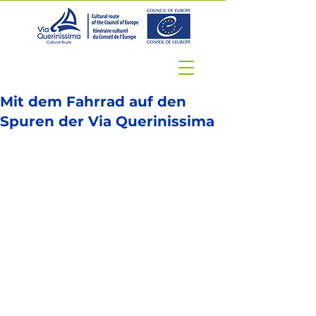
Mit dem Fahrrad auf den
Spuren der Via Querinissima