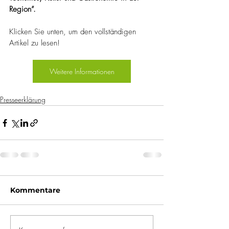
Region”.
Klicken Sie unten, um den vollständigen 
Artikel zu lesen!
Weitere Informationen
Presseerklärung
Kommentare