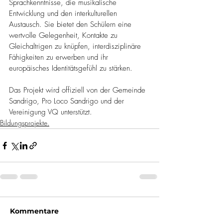
Sprachkenntnisse, die musikalische 
Entwicklung und den interkulturellen 
Austausch. Sie bietet den Schülern eine 
wertvolle Gelegenheit, Kontakte zu 
Gleichaltrigen zu knüpfen, interdisziplinäre 
Fähigkeiten zu erwerben und ihr 
europäisches Identitätsgefühl zu stärken.
Das Projekt wird offiziell von der Gemeinde 
Sandrigo, Pro Loco Sandrigo und der 
Vereinigung VQ unterstützt.
Bildungsprojekte.
Kommentare