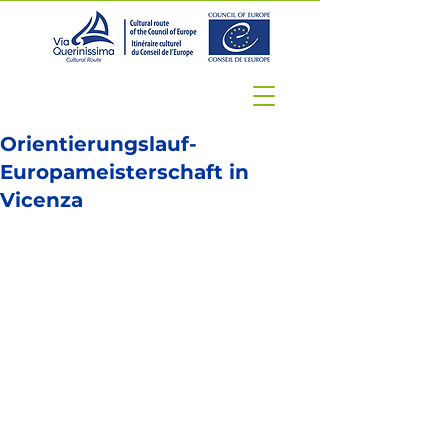
Orientierungslauf-
Europameisterschaft in
Vicenza