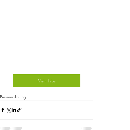
Mehr Infos
Presseerklärung