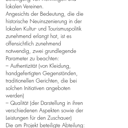
lokalen Vereinen.
Angesichts der Bedeutung, die die
historische Neuinszenierung in der
lokalen Kultur- und Tourismuspolitik
zunehmend erlangt hat, ist es
offensichtlich zunehmend
notwendig, zwei grundlegende
Parameter zu beachten:
– Authentizität (von Kleidung,
handgefertigten Gegenständen,
traditionellen Gerichten, die bei
solchen Initiativen angeboten
werden)
– Qualität (der Darstellung in ihren
verschiedenen Aspekten sowie der
Leistungen für den Zuschauer)
Die am Projekt beteiligte Abteilung: