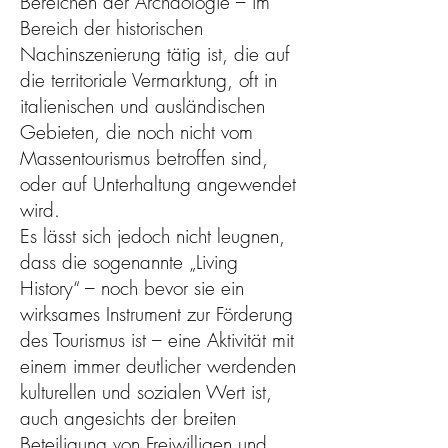
Bereichen der Archäologie – im
Bereich der historischen
Nachinszenierung tätig ist, die auf
die territoriale Vermarktung, oft in
italienischen und ausländischen
Gebieten, die noch nicht vom
Massentourismus betroffen sind,
oder auf Unterhaltung angewendet
wird.
Es lässt sich jedoch nicht leugnen,
dass die sogenannte „Living
History“ – noch bevor sie ein
wirksames Instrument zur Förderung
des Tourismus ist – eine Aktivität mit
einem immer deutlicher werdenden
kulturellen und sozialen Wert ist,
auch angesichts der breiten
Beteiligung von Freiwilligen und