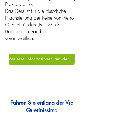
Präsidialbüro.
Das Cers ist für die historische
Nachstellung der Reise von Pietro
Querini für das „Festival del
Baccalà“ in Sandrigo
verantwortlich.
Weitere Informationen auf der offiziellen Website
Fahren Sie entlang der Via
Querinissima