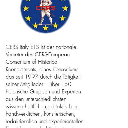
CERS Italy ETS ist der nationale
Vertreter des CERS-European
Consortium of Historical
Reenactments, eines Konsortiums,
das seit 1997 durch die Tätigkeit
seiner Mitglieder – über 150
historische Gruppen und Experten
aus den unterschiedlichsten
wissenschaftlichen, didaktischen,
handwerklichen, künstlerischen,
redaktionellen und experimentellen