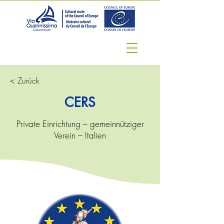
< Zurück
CERS
Private Einrichtung – gemeinnütziger
Verein – Italien