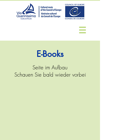
E-Books
Seite im Aufbau
Schauen Sie bald wieder vorbei