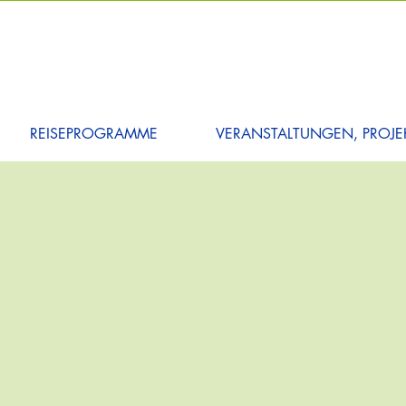
REISEPROGRAMME
VERANSTALTUNGEN, PROJEK