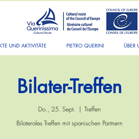
TE UND AKTIVITÄTE
PIETRO QUERINI
ÜBER 
Bilater-Treffen
Do., 25. Sept.
  |  
Treffen
Bilaterales Treffen mit spanischen Partnern