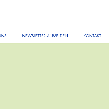
UNS
NEWSLETTER ANMELDEN
KONTAKT