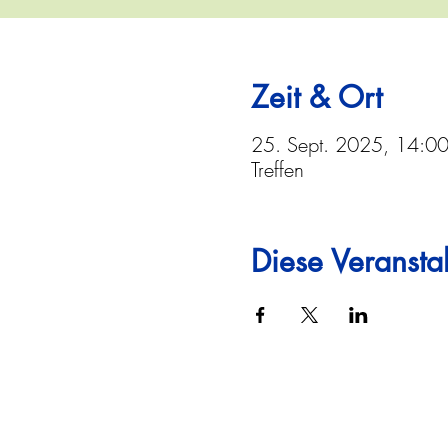
Zeit & Ort
25. Sept. 2025, 14:0
Treffen
Diese Veranstal