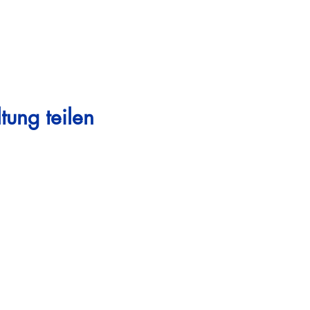
tung teilen
Steigen