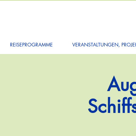
REISEPROGRAMME
VERANSTALTUNGEN, PROJEK
Aug
Schif