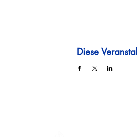
Diese Veranstal