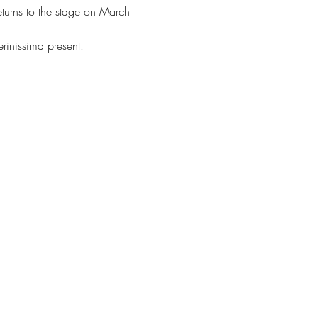
eturns to the stage on March 
rinissima present: