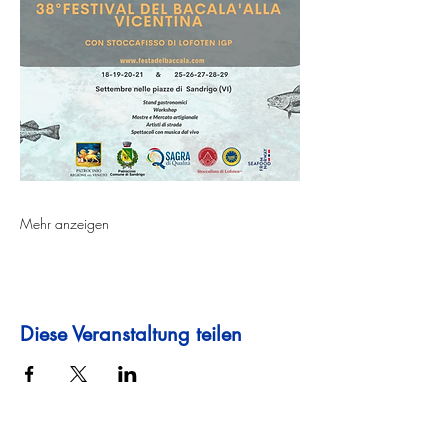
Mehr anzeigen
Diese Veranstaltung teilen