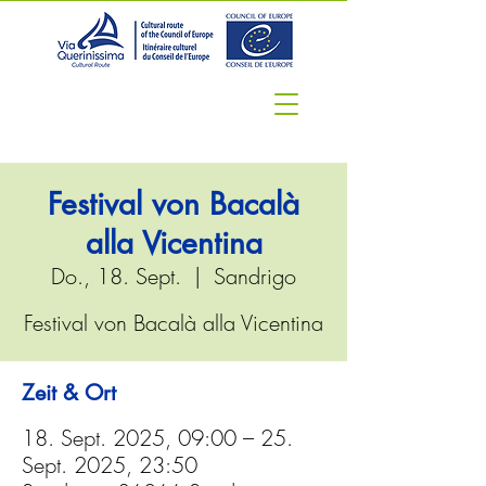
Festival von Bacalà
alla Vicentina
Do., 18. Sept.
  |  
Sandrigo
Festival von Bacalà alla Vicentina
Zeit & Ort
18. Sept. 2025, 09:00 – 25.
Sept. 2025, 23:50