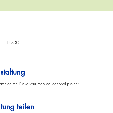
 – 16:30
staltung
dates on the Draw your map educational project
tung teilen