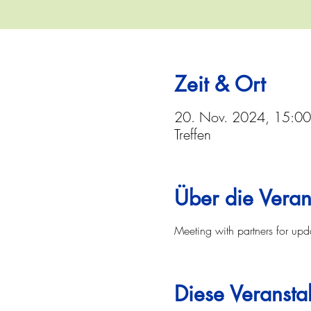
Zeit & Ort
20. Nov. 2024, 15:00
Treffen
Über die Veran
Meeting with partners for up
Diese Veranstal