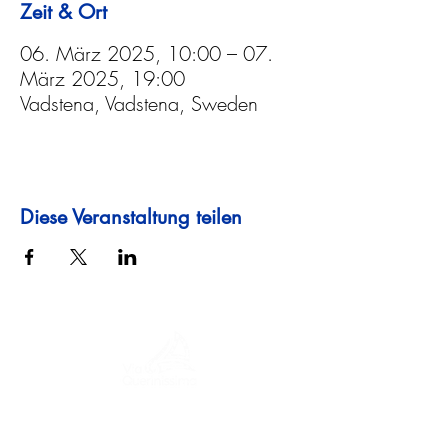
Zeit & Ort
06. März 2025, 10:00 – 07.
März 2025, 19:00
Vadstena, Vadstena, Sweden
Diese Veranstaltung teilen
Eine Reise durch Geschichte, Kulturen und
atemberaubende Landschaften. Via