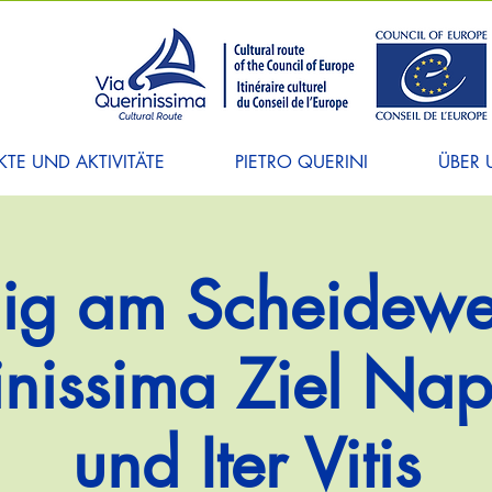
TE UND AKTIVITÄTE
PIETRO QUERINI
ÜBER 
ig am Scheidewe
nissima Ziel Na
und Iter Vitis