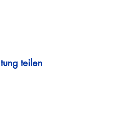
tung teilen
Steigen