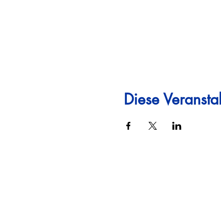
Diese Veranstal