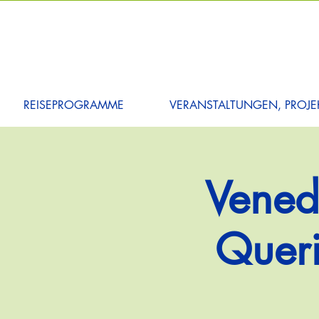
REISEPROGRAMME
VERANSTALTUNGEN, PROJEK
Vened
Queri