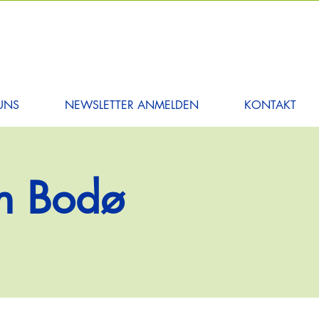
UNS
NEWSLETTER ANMELDEN
KONTAKT
in Bodø