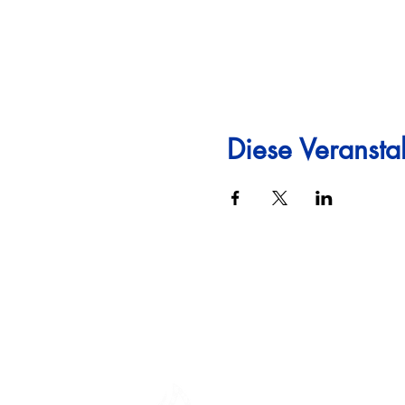
Diese Veranstal