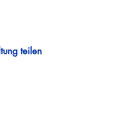
tung teilen
Steigen