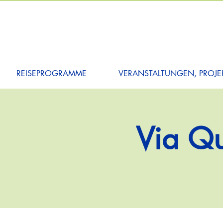
REISEPROGRAMME
VERANSTALTUNGEN, PROJEK
Via Qu