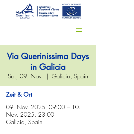
Via Querinissima Days
in Galicia
So., 09. Nov.
  |  
Galicia, Spain
Zeit & Ort
09. Nov. 2025, 09:00 – 10.
Nov. 2025, 23:00
Galicia, Spain