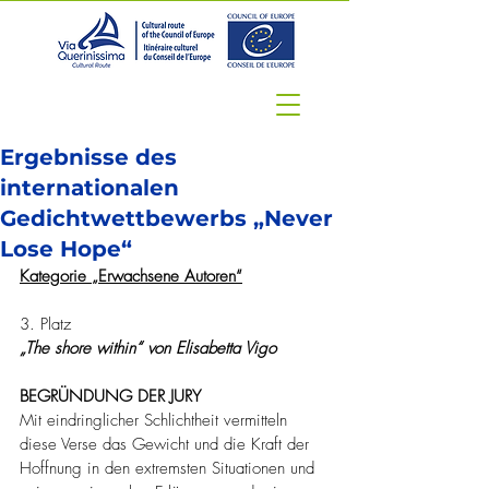
Ergebnisse des
internationalen
Gedichtwettbewerbs „Never
Lose Hope“
Kategorie „Erwachsene Autoren“
3. Platz
„The shore within“ von Elisabetta Vigo
BEGRÜNDUNG DER JURY
Mit eindringlicher Schlichtheit vermitteln 
diese Verse das Gewicht und die Kraft der 
Hoffnung in den extremsten Situationen und 