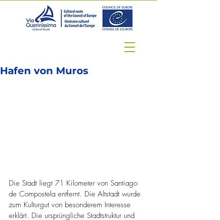
Hafen von Muros
Die Stadt liegt 71 Kilometer von Santiago 
de Compostela entfernt. Die Altstadt wurde 
zum Kulturgut von besonderem Interesse 
erklärt. Die ursprüngliche Stadtstruktur und 