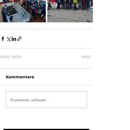
Kommentare
Kommentar verfassen...