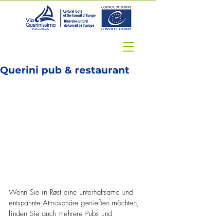
Querini pub & restaurant
Wenn Sie in Røst eine unterhaltsame und 
entspannte Atmosphäre genießen möchten, 
finden Sie auch mehrere Pubs und 