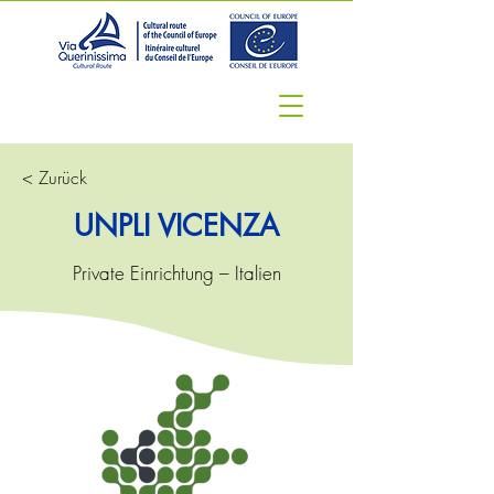
< Zurück
UNPLI VICENZA
Private Einrichtung – Italien