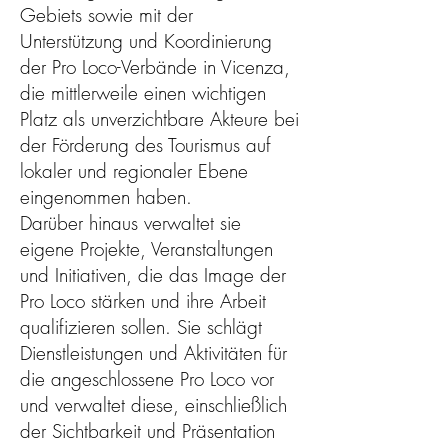
Gebiets sowie mit der
Unterstützung und Koordinierung
der Pro Loco-Verbände in Vicenza,
die mittlerweile einen wichtigen
Platz als unverzichtbare Akteure bei
der Förderung des Tourismus auf
lokaler und regionaler Ebene
eingenommen haben.
Darüber hinaus verwaltet sie
eigene Projekte, Veranstaltungen
und Initiativen, die das Image der
Pro Loco stärken und ihre Arbeit
qualifizieren sollen. Sie schlägt
Dienstleistungen und Aktivitäten für
die angeschlossene Pro Loco vor
und verwaltet diese, einschließlich
der Sichtbarkeit und Präsentation