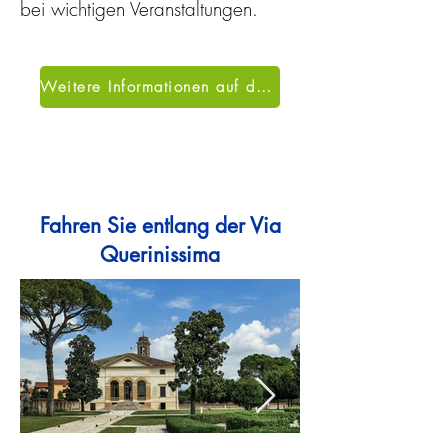
bei wichtigen Veranstaltungen.
Weitere Informationen auf der offiziellen Website
Fahren Sie entlang der Via
Querinissima