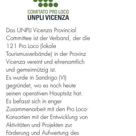
Das UNPLI Vicenza Provincial
Committee ist der Verband, der die
121 Pro Loco (lokale
Tourismusverbände) in der Provinz
Vicenza vereint und ehrenamtlich
und gemeinnützig ist.
Es wurde in Sandrigo (VI)
gegründet, wo es noch heute
seinen operativen Hauptsitz hat.
Es befasst sich in enger
Zusammenarbeit mit den Pro Loco-
Konsortien mit der Entwicklung von
Aktivitäten und Projekten zur
Förderung und Aufwertung des